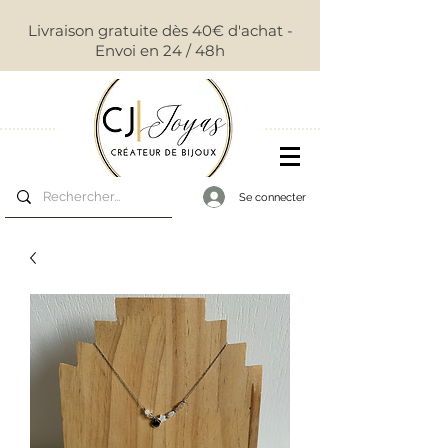
Livraison gratuite dès 40€ d'achat -
Envoi en 24 / 48h
Se connecter