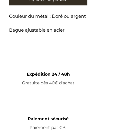
Couleur du métal : Doré ou argent
Bague ajustable en acier
inoxydable
Expédition 24 / 48h
Gratuite dès 40€ d'achat
Paiement sécurisé
Paiement par
CB