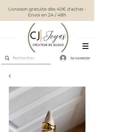
Livraison gratuite dès 40€ d'achat -
Envoi en 24 / 48h
Se connecter