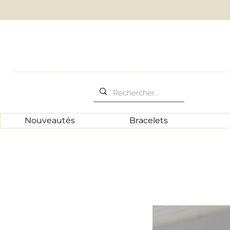
Nouveautés
Bracelets