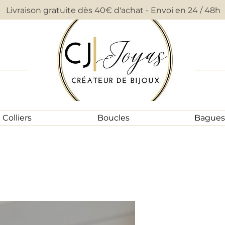
Livraison gratuite dès 40€ d'achat - Envoi en 24 / 48h
Colliers
Boucles
Bagues