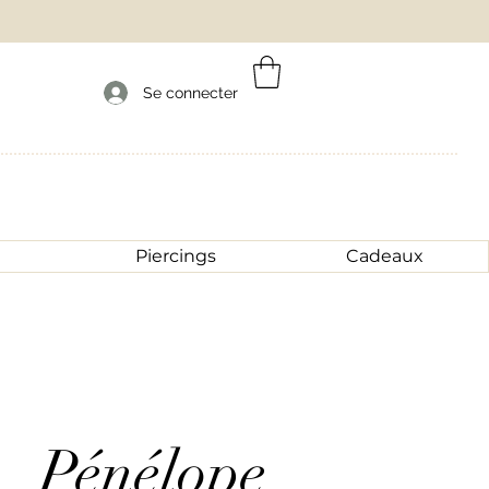
Se connecter
Piercings
Cadeaux
Pénélope