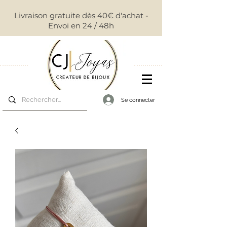
Livraison gratuite dès 40€ d'achat -
Envoi en 24 / 48h
Se connecter