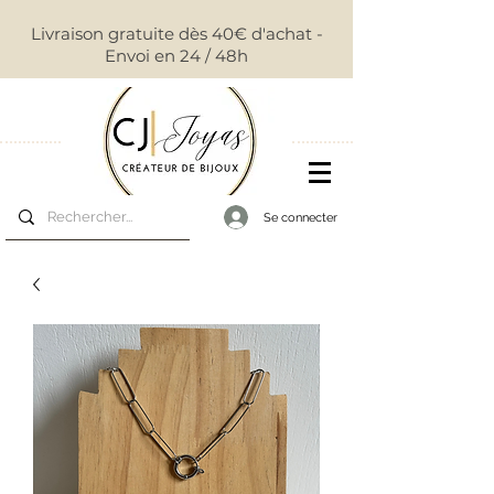
Livraison gratuite dès 40€ d'achat -
Envoi en 24 / 48h
Se connecter