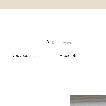
Nouveautés
Bracelets