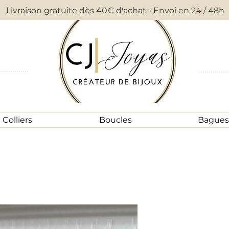
Livraison gratuite dès 40€ d'achat - Envoi en 24 / 48h
Colliers
Boucles
Bagues