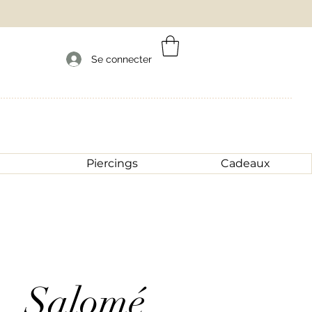
Se connecter
Piercings
Cadeaux
Salomé