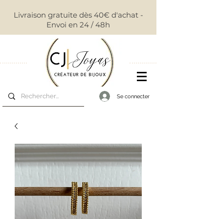
Livraison gratuite dès 40€ d'achat -
Envoi en 24 / 48h
Se connecter