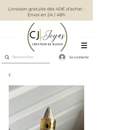
Livraison gratuite dès 40€ d'achat -
Envoi en 24 / 48h
Se connecter