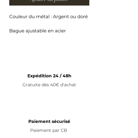
Couleur du métal : Argent ou doré
Bague ajustable en acier
inoxydable
Expédition 24 / 48h
Gratuite dès 40€ d'achat
Paiement sécurisé
Paiement par
CB